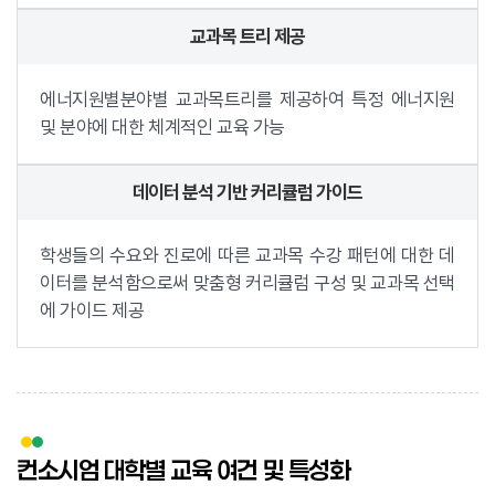
교과목 트리 제공
에너지원별분야별 교과목트리를 제공하여 특정 에너지원
및 분야에 대한 체계적인 교육 가능
데이터 분석 기반 커리큘럼 가이드
학생들의 수요와 진로에 따른 교과목 수강 패턴에 대한 데
이터를 분석함으로써 맞춤형 커리큘럼 구성 및 교과목 선택
에 가이드 제공
컨소시엄 대학별 교육 여건 및 특성화