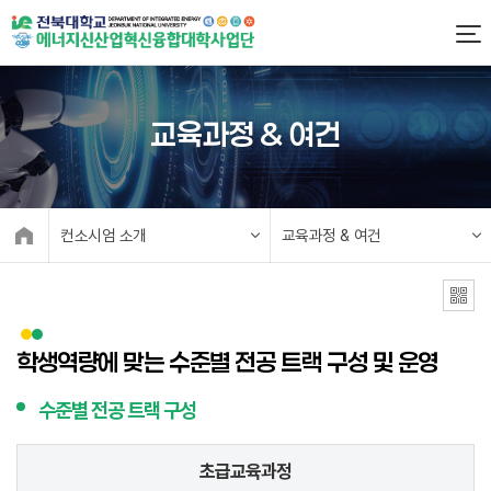
교육과정 & 여건
컨소시엄 소개
교육과정 & 여건
학생역량에 맞는 수준별 전공 트랙 구성 및 운영
수준별 전공 트랙 구성
초급교육과정