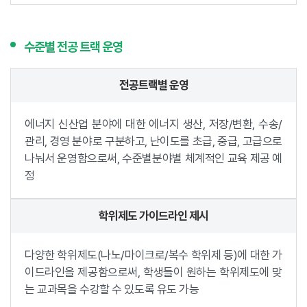
수준별 전공 트랙 운영
전공트랙별 운영
에너지 신산업 분야에 대한 에너지 생산, 저장/변환, 수송/
관리, 경영 분야로 구분하고, 난이도를 초급, 중급, 고급으로
나눠서 운영함으로써, 수준별분야별 체계적인 교육 제공 예
정
학위제도 가이드라인 제시
다양한 학위제도(나노/마이크로/복수 학위제 등)에 대한 가
이드라인을 제공함으로써, 학생들이 원하는 학위제도에 맞
는 교과목을 수강할 수 있도록 유도 가능