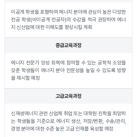
이공계 학생을 포함하여 에너지 분야에 관심이 높은 다양한
전공 학생(비이공계 전공자)의 수강을 적극 권장하여 에너
지 신산업에 대한 이해도를 향상시킬 계획
중급교육과정
에너지 전문가 양성 트랙에 참여할 수 있는 공학적 소양을
갖춘 학생들이 에너지 분야 전문성을 높일 수 있도록 방향
을 제시할 예정
고급교육과정
신재생에너지 관련 산업체 취업 또는 대학원 진학을 희망하
는 학생들을 기준으로 에너지 생산, 저장/변환, 수송/관리,
경영 분야에 대한 수준 높은 고급 인재를 육성할 예정