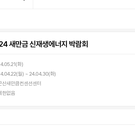
24 새만금 신재생에너지 박람회
4.05.21(화)
4.04.22(월) ~ 24.04.30(화)
군산새만큼컨센션센터
제한없음