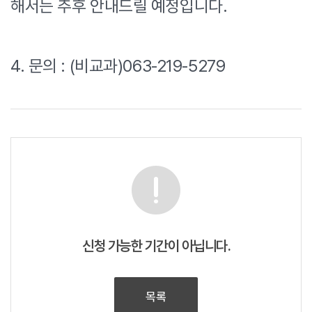
해서는 추후 안내드릴 예정입니다.
4. 문의 : (비교과)063-219-5279
신청 가능한 기간이 아닙니다.
목록