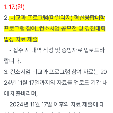
1. 17.(일)
2.
비교과 프로그램(마일리지) 혁신융합대학
프로그램 참여_컨소시엄 공모전 및 경진대회
입상 자료 제출
- 접수 시 내역 작성 및 증빙자료 업로드바
랍니다.
3. 컨소시엄 비교과 프로그램 참여 자료는 20
24년 11월 17일까지의 자료를 업로드 기간 내
에 제출바라며,
2024년 11월 17일 이후의 자료 제출에 대