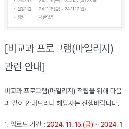
진행기간
24.11.15(금) ~ 24.11.17(일) 23:50
신청기간
24.11.15(금) ~ 24.11.17(일)
정원
제한없음
[비교과 프로그램(마일리지)
관련 안내]
비교과 프로그램(마일리지) 적립을 위해 다음
과 같이 안내드리니 해당자는 진행바랍니다.
1. 업로드 기간 :
2024. 11. 15.(금) ~ 2024. 1