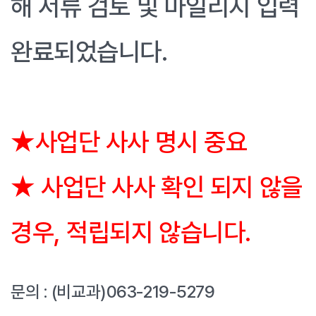
해 서류 검토 및 마일리지 입력
완료되었습니다.
★사업단 사사 명시 중요
★ 사업단 사사 확인 되지 않을
경우, 적립되지 않습니다.
문의 : (비교과)063-219-5279