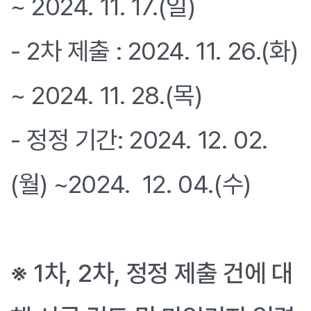
~ 2024. 11. 17.(일)
- 2차 제출 : 2024. 11. 26.(화)
~ 2024. 11. 28.(목)
- 정정 기간: 2024. 12. 02.
(월) ~2024. 12. 04.(수)
※ 1차, 2차, 정정 제출 건에 대