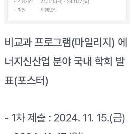
신청기간
24.11.15(금) ~ 24.11.17(일)
정원
제한없음
비교과 프로그램(마일리지) 에
너지신산업 분야 국내 학회 발
표(포스터)
- 1차 제출 : 2024. 11. 15.(금)