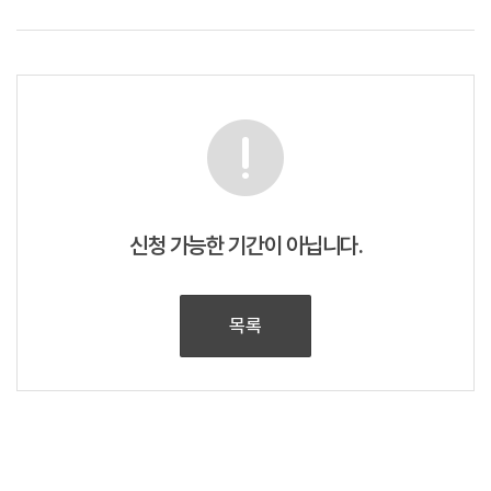
신청 가능한 기간이 아닙니다.
목록