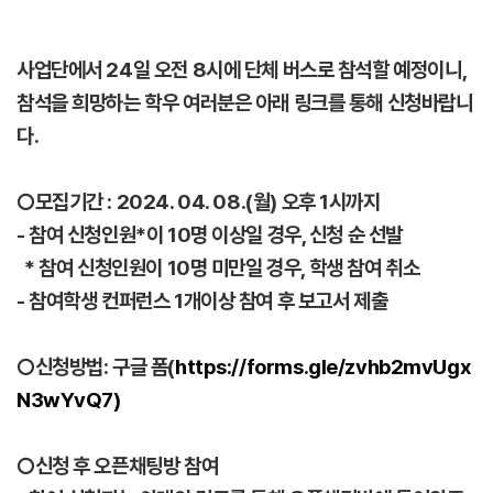
사업단에서 24일 오전 8시에 단체 버스로 참석할 예정이니,
참석을 희망하는 학우 여러분은 아래 링크를 통해 신청바랍니
다.
○모집기간 : 2024. 04. 08.(월) 오후 1시까지
- 참여 신청인원*이 10명 이상일 경우, 신청 순 선발
* 참여 신청인원이 10명 미만일 경우, 학생 참여 취소
- 참여학생 컨퍼런스 1개이상 참여 후 보고서 제출
○신청방법: 구글 폼(
https://forms.gle/zvhb2mvUgx
N3wYvQ7)
○신청 후 오픈채팅방 참여